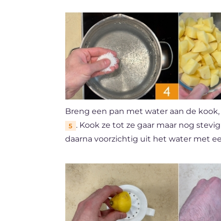
Breng een pan met water aan de kook, g
. Kook ze tot ze gaar maar nog stevig
5
daarna voorzichtig uit het water met