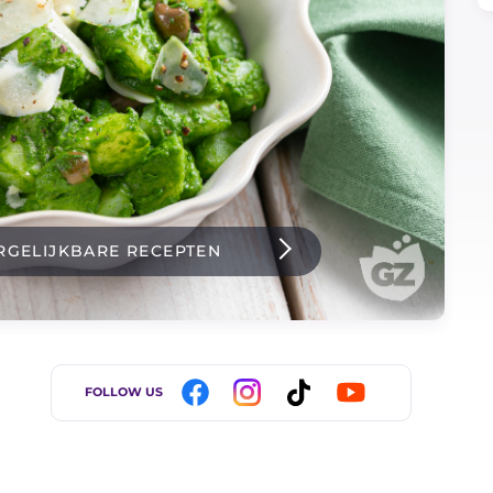
RGELIJKBARE RECEPTEN
FOLLOW US