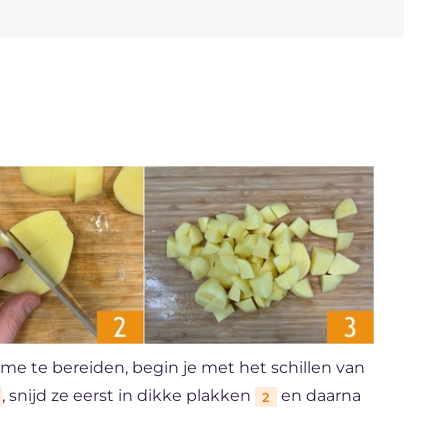
e te bereiden, begin je met het schillen van
, snijd ze eerst in dikke plakken
en daarna
2