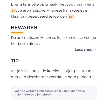
Breng tenslotte op smaak met zout naar wens
. Je aromatische Milanese kalfskotelet is
17
klaar om geserveerd te worden
!
18
BEWAREN
De aromatische Milanese kalfskotelet serveer je
het beste direct.
Invriezen wordt afgeraden.
TIP
Als je wilt, kun je de kotelet lichtjes plat slaan
met een vleeshamer voordat je hem paneert.
Voor de vertaling van sommige teksten kunnen AI-
hulpmiddelen zijn gebruikt.