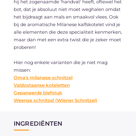
hij het zogenaamde 'handvat' heeft, oftewel het
bot, dat je absoluut niet moet weghalen omdat
het bijdraagt aan mals en smaakvol vlees. Ook
bij de aromatische Milanese kalfskotelet vind je
alle elementen die deze specialiteit kenmerken,
maar dan met een extra twist die je zeker moet
proberen!
Hier nog enkele varianten die je niet mag
missen:
Oma's milanese schnitzel
Valdostaanse koteletten
Gepaneerde biefstuk
Weense schnitzel (Wiener Schnitzel)
INGREDIËNTEN