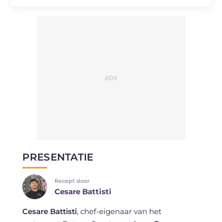
PRESENTATIE
Recept door
Cesare Battisti
Cesare Battisti
, chef-eigenaar van het