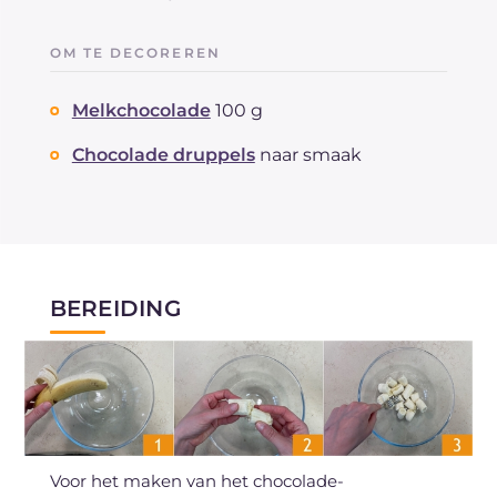
OM TE DECOREREN
Melkchocolade
100 g
Chocolade druppels
naar smaak
BEREIDING
Voor het maken van het chocolade-