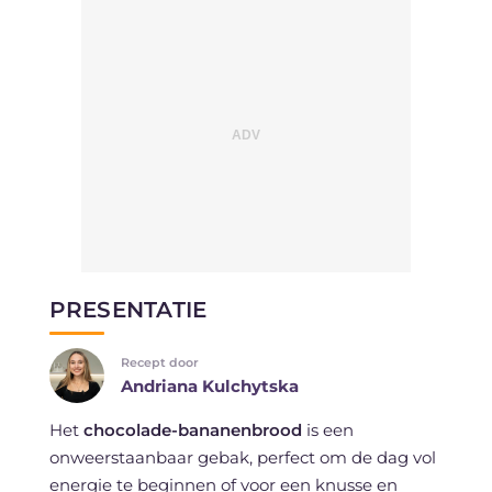
PRESENTATIE
Recept door
Andriana Kulchytska
Het
chocolade-bananenbrood
is een
onweerstaanbaar gebak, perfect om de dag vol
energie te beginnen of voor een knusse en