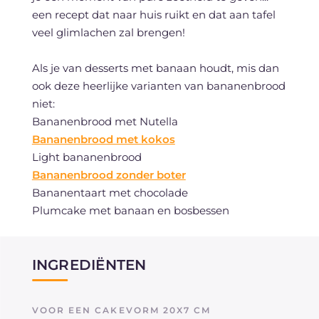
een recept dat naar huis ruikt en dat aan tafel
veel glimlachen zal brengen!
Als je van desserts met banaan houdt, mis dan
ook deze heerlijke varianten van bananenbrood
niet:
Bananenbrood met Nutella
Bananenbrood met kokos
Light bananenbrood
Bananenbrood zonder boter
Bananentaart met chocolade
Plumcake met banaan en bosbessen
INGREDIËNTEN
VOOR EEN CAKEVORM 20X7 CM