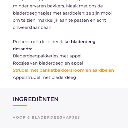
minder ervaren bakkers. Maak met ons de
bladerdeeghapjes met aardbeien: ze zijn mooi
om te zien, makkelijk aan te passen en echt
onweerstaanbaar!
Probeer ook deze heerlijke
bladerdeeg-
desserts
:
Bladerdeegpakketjes met appel
Roosjes van bladerdeeg en appel
Strudel met banketbakkersroom en aardbeien
Appelstrudel met bladerdeeg
INGREDIËNTEN
VOOR 6 BLADERDEEGHAPJES