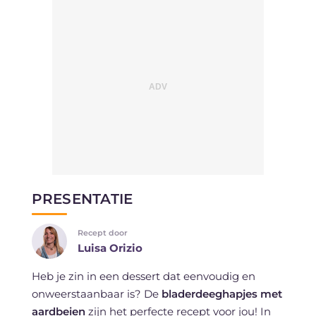
PRESENTATIE
Recept door
Luisa Orizio
Heb je zin in een dessert dat eenvoudig en
onweerstaanbaar is? De
bladerdeeghapjes met
aardbeien
zijn het perfecte recept voor jou! In