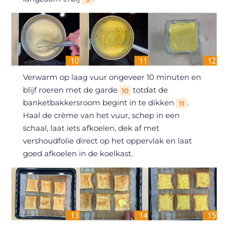
Verwarm op laag vuur ongeveer 10 minuten en
blijf roeren met de garde
totdat de
10
banketbakkersroom begint in te dikken
.
11
Haal de crème van het vuur, schep in een
schaal, laat iets afkoelen, dek af met
vershoudfolie direct op het oppervlak en laat
goed afkoelen in de koelkast.