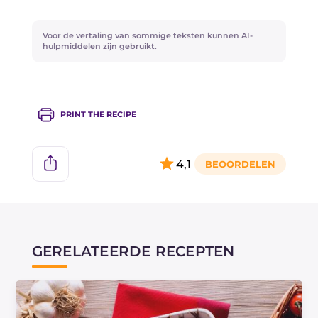
Voor de vertaling van sommige teksten kunnen AI-
hulpmiddelen zijn gebruikt.
PRINT THE RECIPE
4,1
GERELATEERDE RECEPTEN