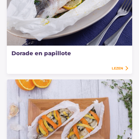
Dorade en papillote
LEZEN