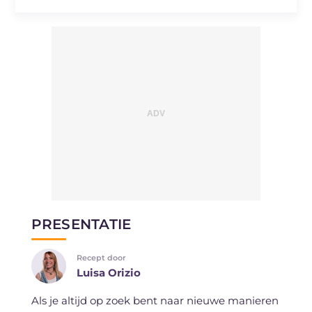
PRESENTATIE
Recept door
Luisa Orizio
Als je altijd op zoek bent naar nieuwe manieren