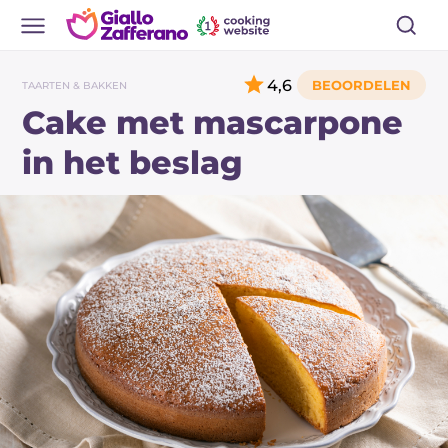
4,6
TAARTEN & BAKKEN
Cake met mascarpone
in het beslag