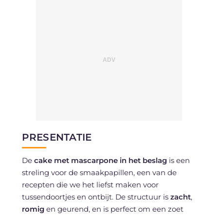
PRESENTATIE
De
cake met mascarpone in het beslag
is een
streling voor de smaakpapillen, een van de
recepten die we het liefst maken voor
tussendoortjes en ontbijt. De structuur is
zacht
,
romig
en geurend, en is perfect om een zoet