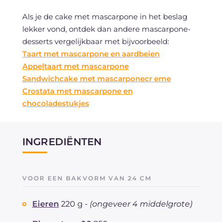
Als je de cake met mascarpone in het beslag
lekker vond, ontdek dan andere mascarpone-
desserts vergelijkbaar met bijvoorbeeld:
Taart met mascarpone en aardbeien
Appeltaart met mascarpone
Sandwichcake met mascarponecr eme
Crostata met mascarpone en
chocoladestukjes
INGREDIËNTEN
VOOR EEN BAKVORM VAN 24 CM
Eieren
220 g -
(ongeveer 4 middelgrote)