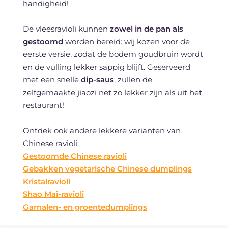
handigheid!
De vleesravioli kunnen
zowel in de pan als
gestoomd
worden bereid: wij kozen voor de
eerste versie, zodat de bodem goudbruin wordt
en de vulling lekker sappig blijft. Geserveerd
met een snelle
dip-saus
, zullen de
zelfgemaakte jiaozi net zo lekker zijn als uit het
restaurant!
Ontdek ook andere lekkere varianten van
Chinese ravioli:
Gestoomde Chinese ravioli
Gebakken vegetarische Chinese dumplings
Kristalravioli
Shao Mai-ravioli
Garnalen- en groentedumplings