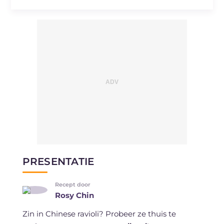
PRESENTATIE
Recept door
Rosy Chin
Zin in Chinese ravioli? Probeer ze thuis te