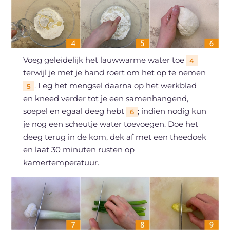
Voeg geleidelijk het lauwwarme water toe
4
terwijl je met je hand roert om het op te nemen
. Leg het mengsel daarna op het werkblad
5
en kneed verder tot je een samenhangend,
soepel en egaal deeg hebt
; indien nodig kun
6
je nog een scheutje water toevoegen. Doe het
deeg terug in de kom, dek af met een theedoek
en laat 30 minuten rusten op
kamertemperatuur.