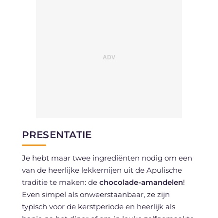
PRESENTATIE
Je hebt maar twee ingrediënten nodig om een
van de heerlijke lekkernijen uit de Apulische
traditie te maken: de
chocolade-amandelen
!
Even simpel als onweerstaanbaar, ze zijn
typisch voor de kerstperiode en heerlijk als