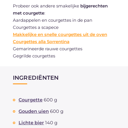
Probeer ook andere smakelijke
bijgerechten
met courgette
:
Aardappelen en courgettes in de pan
Courgettes a scapece
Makkelijke en snelle courgettes uit de oven
Courgettes alla Sorrentina
Gemarineerde rauwe courgettes
Gegrilde courgettes
INGREDIËNTEN
Courgette
600 g
Gouden uien
600 g
Lichte bier
140 g