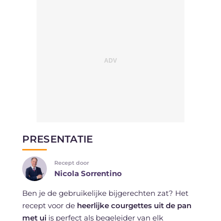
PRESENTATIE
Recept door
Nicola Sorrentino
Ben je de gebruikelijke bijgerechten zat? Het
recept voor de
heerlijke courgettes uit de pan
met ui
is perfect als begeleider van elk