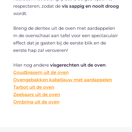
respecteren, zodat de
vis
sappig en nooit droog
wordt.
Breng de dentex uit de oven met aardappelen
in de ovenschaal aan tafel voor een spectaculair
effect dat je gasten bij de eerste blik en de
eerste hap zal veroveren!
Hier nog andere
visgerechten uit de oven
:
Goudbrasem uit de oven
Ovengebakken kabeljauw met aardappelen
Tarbot uit de oven
Zeebaars uit de oven
Ombrina uit de oven