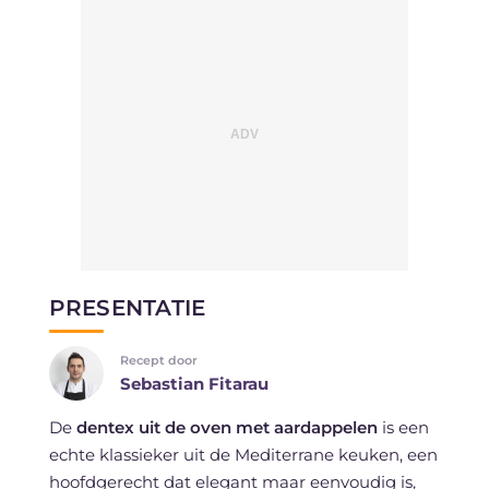
PRESENTATIE
Recept door
Sebastian Fitarau
De
dentex uit de oven met aardappelen
is een
echte klassieker uit de Mediterrane keuken, een
hoofdgerecht dat elegant maar eenvoudig is,