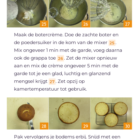
Maak de botercrème. Doe de zachte boter en
de poedersuiker in de kom van de mixer
.
25
Mix ongeveer 1 min met de garde, voeg daarna
ook de grappa toe
. Zet de mixer opnieuw
26
aan en mix de crème ongeveer 5 min met de
garde tot je een glad, luchtig en glanzend
mengsel krijgt
. Zet opzij op
27
kamertemperatuur tot gebruik.
Pak vervolgens je bodems erbij. Snijd met een