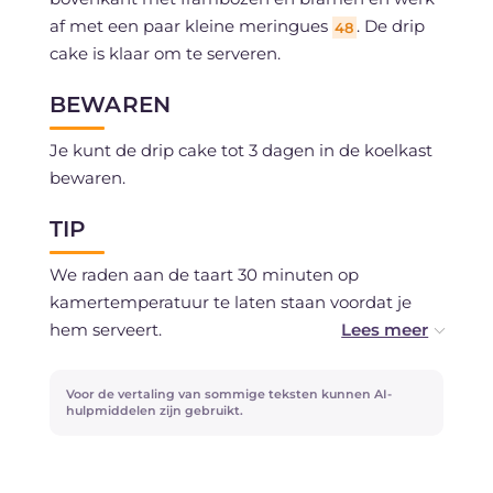
af met een paar kleine meringues
. De drip
48
cake is klaar om te serveren.
BEWAREN
Je kunt de drip cake tot 3 dagen in de koelkast
bewaren.
TIP
We raden aan de taart 30 minuten op
kamertemperatuur te laten staan voordat je
hem serveert.
Voor de vertaling van sommige teksten kunnen AI-
hulpmiddelen zijn gebruikt.