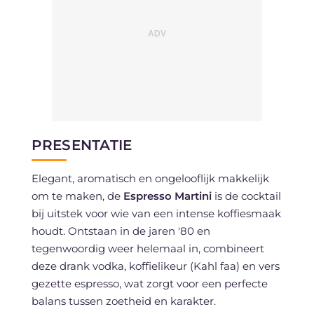
PRESENTATIE
Elegant, aromatisch en ongelooflijk makkelijk
om te maken, de
Espresso Martini
is de cocktail
bij uitstek voor wie van een intense koffiesmaak
houdt. Ontstaan in de jaren '80 en
tegenwoordig weer helemaal in, combineert
deze drank vodka, koffielikeur (Kahl faa) en vers
gezette espresso, wat zorgt voor een perfecte
balans tussen zoetheid en karakter.