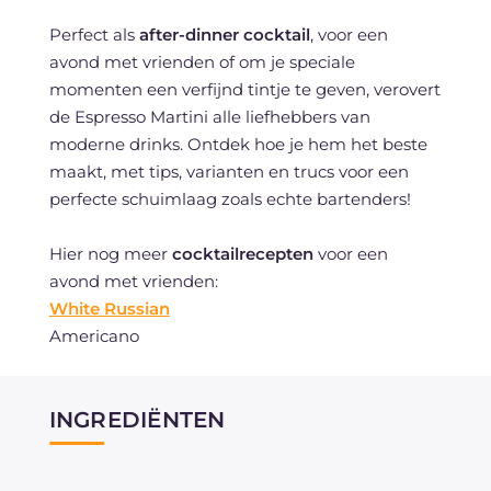
Perfect als
after-dinner cocktail
, voor een
avond met vrienden of om je speciale
momenten een verfijnd tintje te geven, verovert
de Espresso Martini alle liefhebbers van
moderne drinks. Ontdek hoe je hem het beste
maakt, met tips, varianten en trucs voor een
perfecte schuimlaag zoals echte bartenders!
Hier nog meer
cocktailrecepten
voor een
avond met vrienden:
White Russian
Americano
INGREDIËNTEN