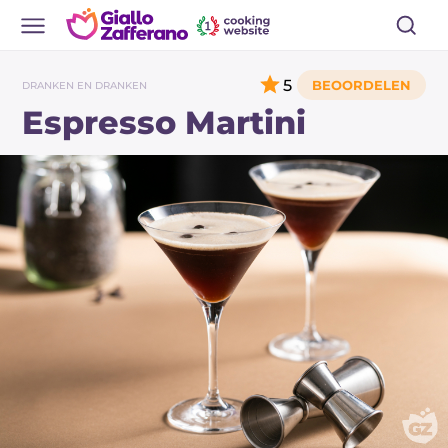
5
DRANKEN EN DRANKEN
Espresso Martini