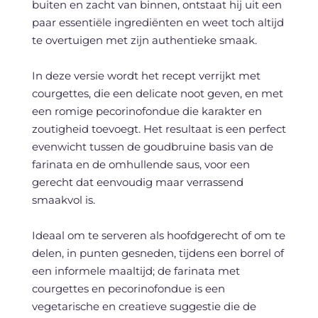
buiten en zacht van binnen, ontstaat hij uit een
paar essentiële ingrediënten en weet toch altijd
te overtuigen met zijn authentieke smaak.
In deze versie wordt het recept verrijkt met
courgettes, die een delicate noot geven, en met
een romige pecorinofondue die karakter en
zoutigheid toevoegt. Het resultaat is een perfect
evenwicht tussen de goudbruine basis van de
farinata en de omhullende saus, voor een
gerecht dat eenvoudig maar verrassend
smaakvol is.
Ideaal om te serveren als hoofdgerecht of om te
delen, in punten gesneden, tijdens een borrel of
een informele maaltijd; de farinata met
courgettes en pecorinofondue is een
vegetarische en creatieve suggestie die de