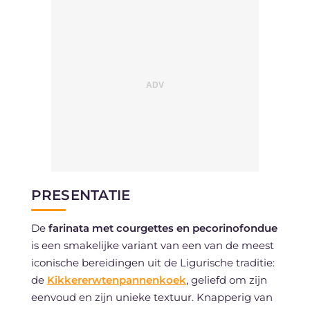
PRESENTATIE
De
farinata met courgettes en pecorinofondue
is een smakelijke variant van een van de meest
iconische bereidingen uit de Ligurische traditie:
de
Kikkererwtenpannenkoek
, geliefd om zijn
eenvoud en zijn unieke textuur. Knapperig van