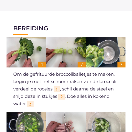
BEREIDING
Om de gefrituurde broccoliballetjes te maken,
begin je met het schoonmaken van de broccoli:
verdeel de roosjes
, schil daarna de steel en
1
snijd deze in stukjes
. Doe alles in kokend
2
water
.
3