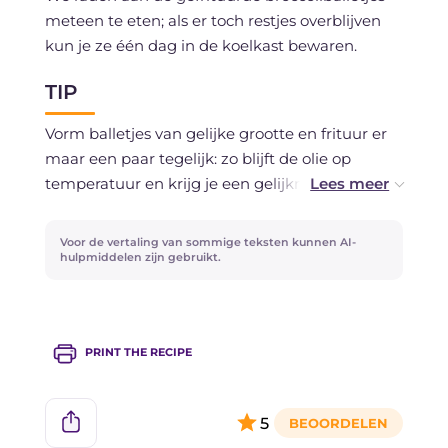
meteen te eten; als er toch restjes overblijven
kun je ze één dag in de koelkast bewaren.
TIP
Vorm balletjes van gelijke grootte en frituur er
maar een paar tegelijk: zo blijft de olie op
temperatuur en krijg je een gelijkmatige,
knapperige goudbruining.
Voor de vertaling van sommige teksten kunnen AI-
hulpmiddelen zijn gebruikt.
PRINT THE RECIPE
5