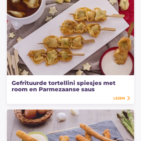
Gefrituurde tortellini spiesjes met
room en Parmezaanse saus
LEZEN