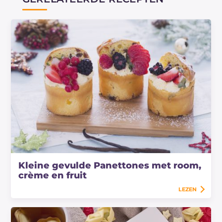
Kleine gevulde Panettones met room,
crème en fruit
LEZEN