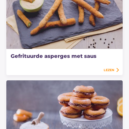
Gefrituurde asperges met saus
LEZEN