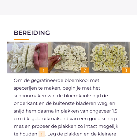
BEREIDING
Om de gegratineerde bloemkool met
specerijen te maken, begin je met het
schoonmaken van de bloemkool: snijd de
onderkant en de buitenste bladeren weg, en
snijd hem daarna in plakken van ongeveer 1,5
cm dik, gebruikmakend van een goed scherp
mes en probeer de plakken zo intact mogelijk
te houden
. Leg de plakken en de kleinere
1