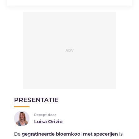
PRESENTATIE
Recept door
Luisa Orizio
De
gegratineerde bloemkool met specerijen
is