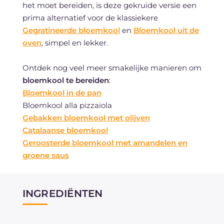
het moet bereiden, is deze gekruide versie een
prima alternatief voor de klassiekere
Gegratineerde bloemkool
en
Bloemkool uit de
oven
, simpel en lekker.
Ontdek nog veel meer smakelijke manieren om
bloemkool te bereiden
:
Bloemkool in de pan
Bloemkool alla pizzaiola
Gebakken bloemkool met olijven
Catalaanse bloemkool
Geroosterde bloemkool met amandelen en
groene saus
INGREDIËNTEN