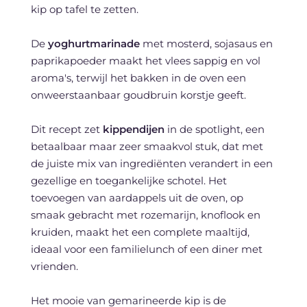
kip op tafel te zetten.
De
yoghurtmarinade
met mosterd, sojasaus en
paprikapoeder maakt het vlees sappig en vol
aroma's, terwijl het bakken in de oven een
onweerstaanbaar goudbruin korstje geeft.
Dit recept zet
kippendijen
in de spotlight, een
betaalbaar maar zeer smaakvol stuk, dat met
de juiste mix van ingrediënten verandert in een
gezellige en toegankelijke schotel. Het
toevoegen van aardappels uit de oven, op
smaak gebracht met rozemarijn, knoflook en
kruiden, maakt het een complete maaltijd,
ideaal voor een familielunch of een diner met
vrienden.
Het mooie van gemarineerde kip is de