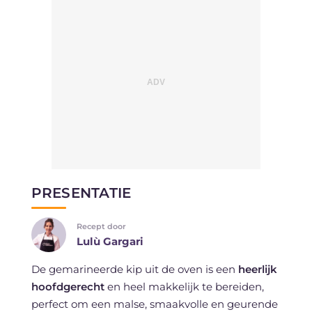
PRESENTATIE
Recept door
Lulù Gargari
De gemarineerde kip uit de oven is een
heerlijk
hoofdgerecht
en heel makkelijk te bereiden,
perfect om een malse, smaakvolle en geurende