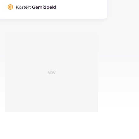
Kosten:
Gemiddeld