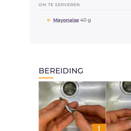
OM TE SERVEREN
Mayonaise
40 g
BEREIDING