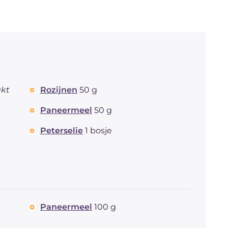
kt
Rozijnen
50 g
Paneermeel
50 g
Peterselie
1 bosje
Paneermeel
100 g