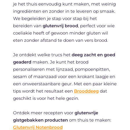
je het thuis eenvoudig kunt maken, met weinig
ingrediënten en zonder in te leveren op smaak.
We begeleiden je stap voor stap bij het
bereiden van
glutenvrij brood
, perfect voor wie
coeliakie heeft of gewoon minder gluten wil
eten zonder afstand te doen van vers brood.
Je ontdekt welke trucs het
deeg zacht en goed
geaderd
maken. Je kunt het brood
personaliseren met lijnzaad, pompoenpitten,
sesam of maanzaad voor een krokant laagje en
een onweerstaanbare geur. Met een paar kleine
tips wordt het resultaat een
Brooddeeg
dat
geschikt is voor het hele gezin.
Ontdek meer recepten voor
glutenvrije
gistgebakken producten
om thuis te maken:
Glutenvrij Notenbrood