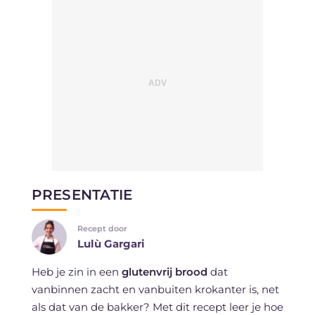
PRESENTATIE
Recept door
Lulù Gargari
Heb je zin in een
glutenvrij brood
dat
vanbinnen zacht en vanbuiten krokanter is, net
als dat van de bakker? Met dit recept leer je hoe