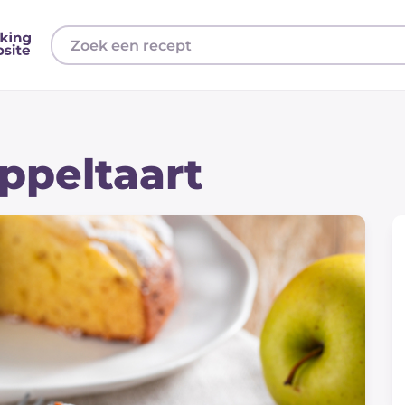
appeltaart