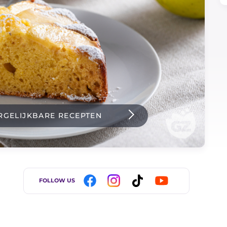
RGELIJKBARE RECEPTEN
FOLLOW US