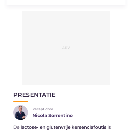
PRESENTATIE
Recept door
Nicola Sorrentino
De
lactose- en glutenvrije kersenclafoutis
is