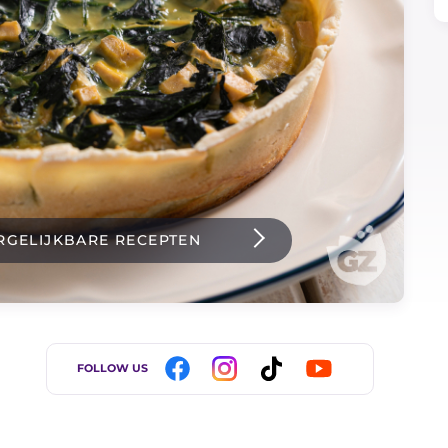
RGELIJKBARE RECEPTEN
FOLLOW US