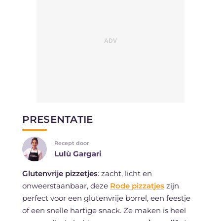
PRESENTATIE
Recept door
Lulù Gargari
Glutenvrije pizzetjes
: zacht, licht en
onweerstaanbaar, deze
Rode pizzatjes
zijn
perfect voor een glutenvrije borrel, een feestje
of een snelle hartige snack. Ze maken is heel