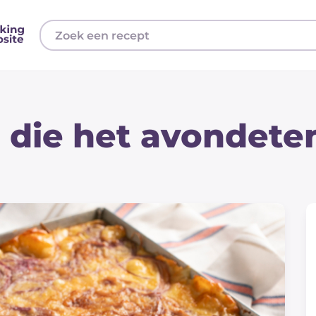
t die het avondete