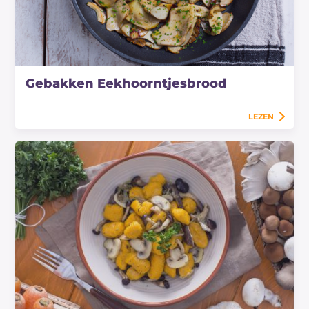
Gebakken Eekhoorntjesbrood
LEZEN