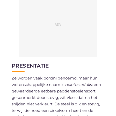
PRESENTATIE
Ze worden vaak porcini genoemd, maar hun
wetenschappelijke naam is
boletus edulis
: een
gewaardeerde eetbare paddenstoelensoort,
gekenmerkt door stevig, wit vlees dat na het
snijden niet verkleurt. De steel is dik en stevig,
terwijl de hoed een cirkelvorm heeft en de