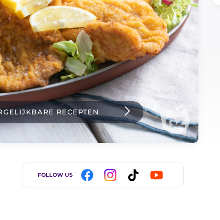
RGELIJKBARE RECEPTEN
FOLLOW US