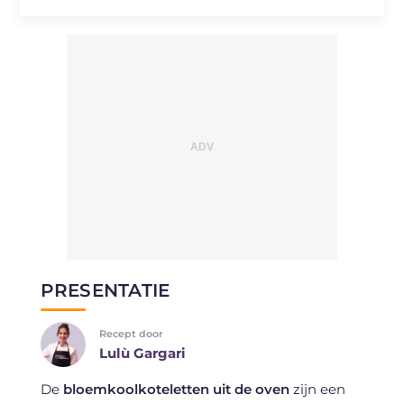
PRESENTATIE
Recept door
Lulù Gargari
De
bloemkoolkoteletten uit de oven
zijn een