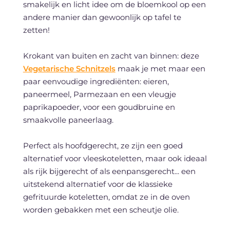
smakelijk en licht idee om de bloemkool op een
andere manier dan gewoonlijk op tafel te
zetten!
Krokant van buiten en zacht van binnen: deze
Vegetarische Schnitzels
maak je met maar een
paar eenvoudige ingrediënten: eieren,
paneermeel, Parmezaan en een vleugje
paprikapoeder, voor een goudbruine en
smaakvolle paneerlaag.
Perfect als hoofdgerecht, ze zijn een goed
alternatief voor vleeskoteletten, maar ook ideaal
als rijk bijgerecht of als eenpansgerecht... een
uitstekend alternatief voor de klassieke
gefrituurde koteletten, omdat ze in de oven
worden gebakken met een scheutje olie.