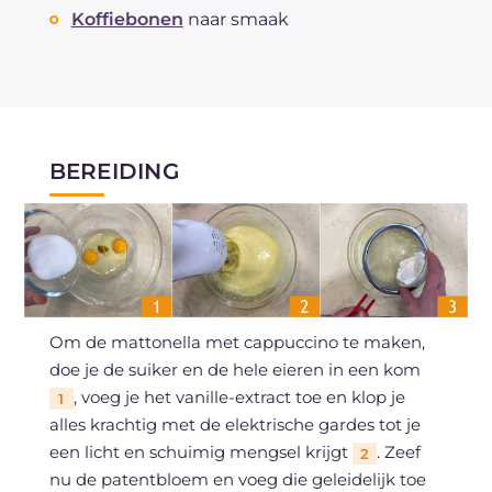
Koffiebonen
naar smaak
BEREIDING
Om de mattonella met cappuccino te maken,
doe je de suiker en de hele eieren in een kom
, voeg je het vanille-extract toe en klop je
1
alles krachtig met de elektrische gardes tot je
een licht en schuimig mengsel krijgt
. Zeef
2
nu de patentbloem en voeg die geleidelijk toe