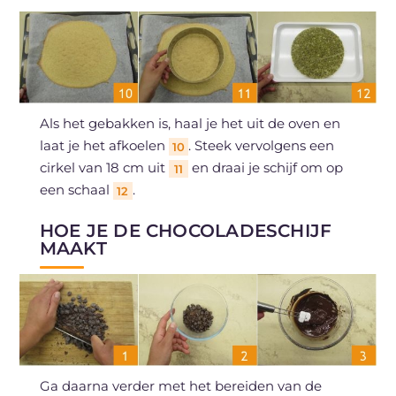
Als het gebakken is, haal je het uit de oven en
laat je het afkoelen
. Steek vervolgens een
10
cirkel van 18 cm uit
en draai je schijf om op
11
een schaal
.
12
HOE JE DE CHOCOLADESCHIJF
MAAKT
Ga daarna verder met het bereiden van de