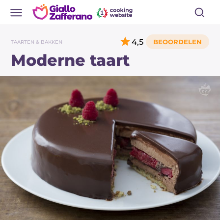
4,5
TAARTEN & BAKKEN
Moderne taart