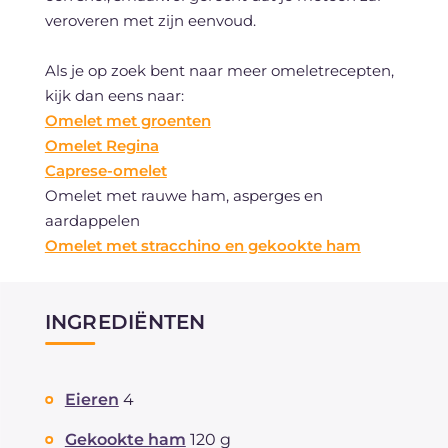
veroveren met zijn eenvoud.
Als je op zoek bent naar meer omeletrecepten,
kijk dan eens naar:
Omelet met groenten
Omelet Regina
Caprese-omelet
Omelet met rauwe ham, asperges en
aardappelen
Omelet met stracchino en gekookte ham
INGREDIËNTEN
Eieren
4
Gekookte ham
120 g