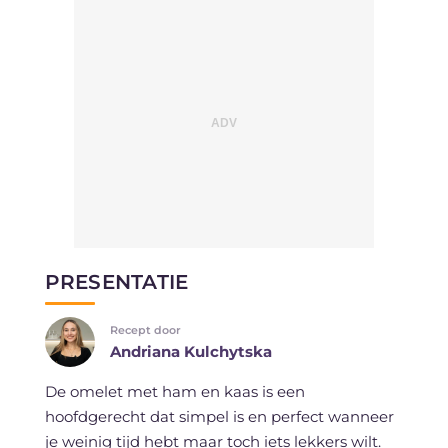
PRESENTATIE
Recept door
Andriana Kulchytska
De omelet met ham en kaas is een
hoofdgerecht dat simpel is en perfect wanneer
je weinig tijd hebt maar toch iets lekkers wilt.