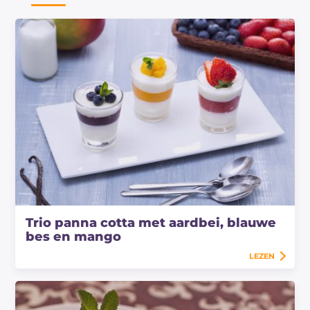
Trio panna cotta met aardbei, blauwe
bes en mango
LEZEN