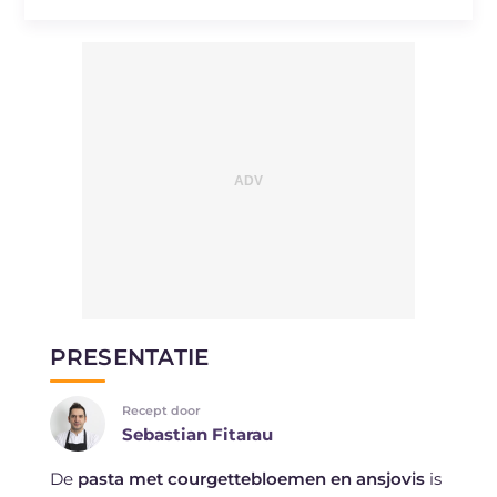
PRESENTATIE
Recept door
Sebastian Fitarau
De
pasta met courgettebloemen en ansjovis
is