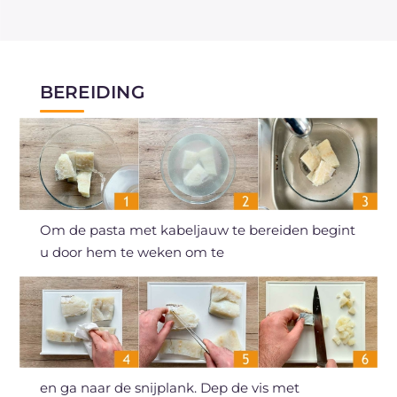
BEREIDING
Om de pasta met kabeljauw te bereiden begint
u door hem te weken om te
en ga naar de snijplank. Dep de vis met