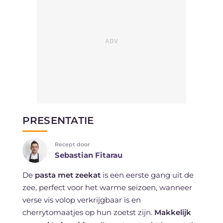
PRESENTATIE
Recept door
Sebastian Fitarau
De
pasta met zeekat
is een eerste gang uit de
zee, perfect voor het warme seizoen, wanneer
verse vis volop verkrijgbaar is en
cherrytomaatjes op hun zoetst zijn.
Makkelijk