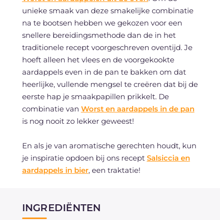
unieke smaak van deze smakelijke combinatie
na te bootsen hebben we gekozen voor een
snellere bereidingsmethode dan de in het
traditionele recept voorgeschreven oventijd. Je
hoeft alleen het vlees en de voorgekookte
aardappels even in de pan te bakken om dat
heerlijke, vullende mengsel te creëren dat bij de
eerste hap je smaakpapillen prikkelt. De
combinatie van
Worst en aardappels in de pan
is nog nooit zo lekker geweest!
En als je van aromatische gerechten houdt, kun
je inspiratie opdoen bij ons recept
Salsiccia en
aardappels in bier
, een traktatie!
INGREDIËNTEN