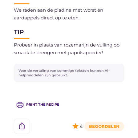
We raden aan de piadina met worst en
aardappels direct op te eten.
TIP
Probeer in plaats van rozemarijn de vulling op
smaak te brengen met paprikapoeder!
Voor de vertaling van sommige teksten kunnen AI-
hulpmiddelen zijn gebruikt.
PRINT THE RECIPE
4