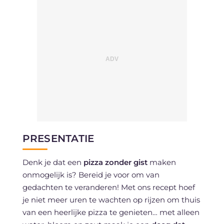
PRESENTATIE
Denk je dat een
pizza zonder gist
maken
onmogelijk is? Bereid je voor om van
gedachten te veranderen! Met ons recept hoef
je niet meer uren te wachten op rijzen om thuis
van een heerlijke pizza te genieten… met alleen