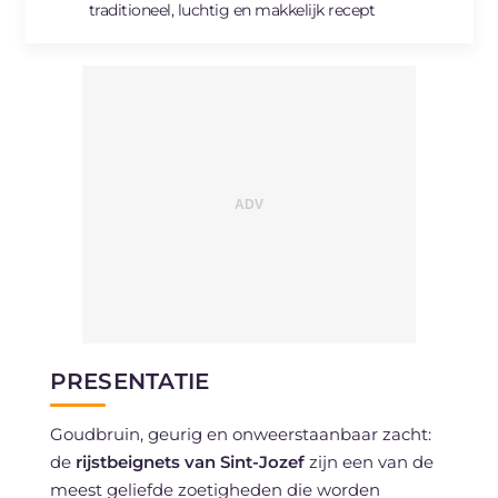
traditioneel, luchtig en makkelijk recept
PRESENTATIE
Goudbruin, geurig en onweerstaanbaar zacht:
de
rijstbeignets van Sint-Jozef
zijn een van de
meest geliefde zoetigheden die worden