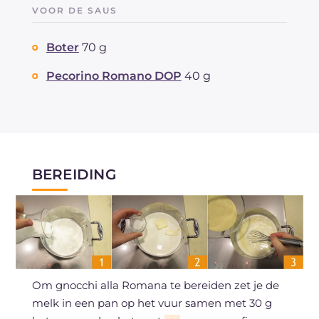
VOOR DE SAUS
Boter
70 g
Pecorino Romano DOP
40 g
BEREIDING
Om gnocchi alla Romana te bereiden zet je de
melk in een pan op het vuur samen met 30 g