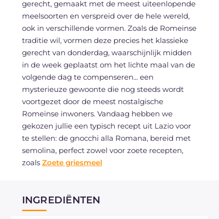
gerecht, gemaakt met de meest uiteenlopende
meelsoorten en verspreid over de hele wereld,
ook in verschillende vormen. Zoals de Romeinse
traditie wil, vormen deze precies het klassieke
gerecht van donderdag, waarschijnlijk midden
in de week geplaatst om het lichte maal van de
volgende dag te compenseren... een
mysterieuze gewoonte die nog steeds wordt
voortgezet door de meest nostalgische
Romeinse inwoners. Vandaag hebben we
gekozen jullie een typisch recept uit Lazio voor
te stellen: de gnocchi alla Romana, bereid met
semolina, perfect zowel voor zoete recepten,
zoals
Zoete griesmeel
INGREDIËNTEN