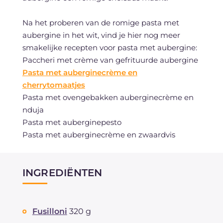
Na het proberen van de romige pasta met
aubergine in het wit, vind je hier nog meer
smakelijke recepten voor pasta met aubergine:
Paccheri met crème van gefrituurde aubergine
Pasta met auberginecrème en
cherrytomaatjes
Pasta met ovengebakken auberginecrème en
nduja
Pasta met auberginepesto
Pasta met auberginecrème en zwaardvis
INGREDIËNTEN
Fusilloni
320 g