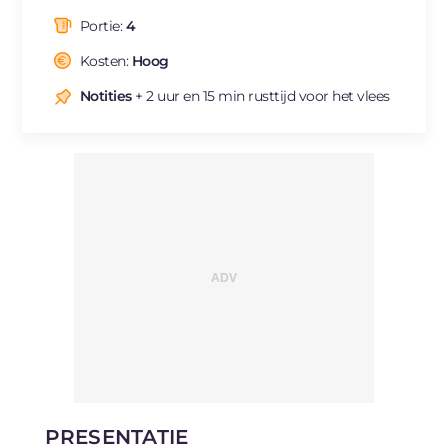
Portie:
4
Kosten:
Hoog
Notities
+ 2 uur en 15 min rusttijd voor het vlees
PRESENTATIE