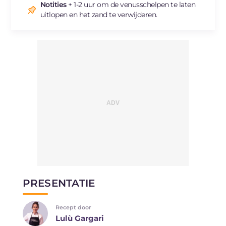
Notities
+ 1-2 uur om de venusschelpen te laten
uitlopen en het zand te verwijderen.
PRESENTATIE
Recept door
Lulù Gargari