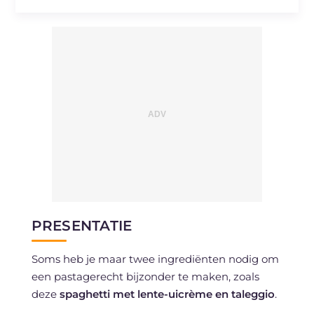
PRESENTATIE
Soms heb je maar twee ingrediënten nodig om
een pastagerecht bijzonder te maken, zoals
deze
spaghetti met lente-uicrème en taleggio
.