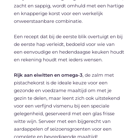
zacht en sappig, wordt omhuld met een hartige
en knapperige korst voor een werkelijk
onweerstaanbare combinatie.
Een recept dat bij de eerste blik overtuigt en bij
de eerste hap verleidt, bedoeld voor wie van
een eenvoudige en hedendaagse keuken houdt
en rekening houdt met ieders wensen.
Rijk aan eiwitten en omega-3
, de zalm met
pistachekorst is de ideale keuze voor een
gezonde en voedzame maaltijd om met je
gezin te delen, maar leent zich ook uitstekend
voor een verfijnd vismenu bij een speciale
gelegenheid, geserveerd met een glas frisse
witte wijn. Serveer met een bijgerecht van
aardappelen of seizoensgroenten voor een
complete en bevredigende maaltijd!