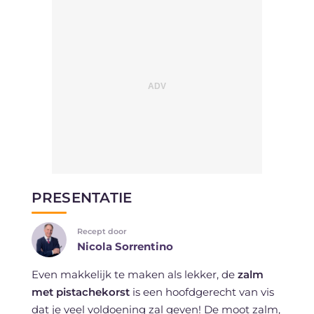
PRESENTATIE
Recept door
Nicola Sorrentino
Even makkelijk te maken als lekker, de
zalm
met pistachekorst
is een hoofdgerecht van vis
dat je veel voldoening zal geven! De moot zalm,