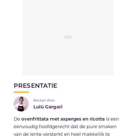
PRESENTATIE
Recept door
Lulù Gargari
De
ovenfrittata met asperges en ricotta
is een
eenvoudig hoofdgerecht dat de pure smaken
van de lente versterkt en heel makkelijk te