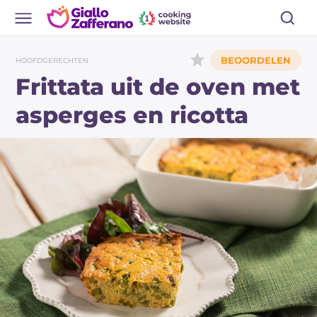
HOOFDGERECHTEN
Frittata uit de oven met
asperges en ricotta