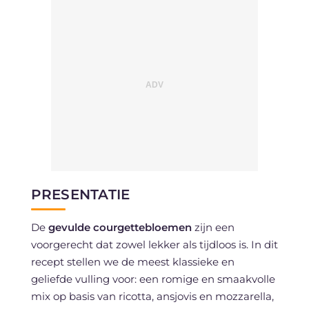
PRESENTATIE
De
gevulde courgettebloemen
zijn een
voorgerecht dat zowel lekker als tijdloos is. In dit
recept stellen we de meest klassieke en
geliefde vulling voor: een romige en smaakvolle
mix op basis van ricotta, ansjovis en mozzarella,