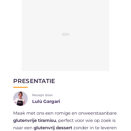
PRESENTATIE
Recept door
Lulù Gargari
Maak met ons een romige en onweerstaanbare
glutenvrije tiramisu
, perfect voor wie op zoek is
naar een
glutenvrij dessert
zonder in te leveren