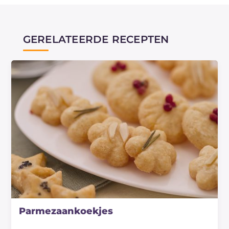
GERELATEERDE RECEPTEN
Parmezaankoekjes