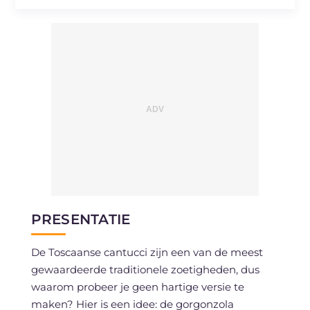
Natrium
mg
112
PRESENTATIE
De Toscaanse cantucci zijn een van de meest
gewaardeerde traditionele zoetigheden, dus
waarom probeer je geen hartige versie te
maken? Hier is een idee: de gorgonzola