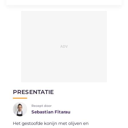
PRESENTATIE
Recept door
Sebastian Fitarau
Het gestoofde konijn met olijven en