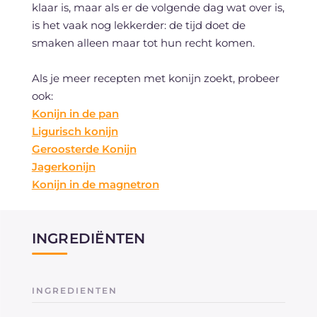
klaar is, maar als er de volgende dag wat over is,
is het vaak nog lekkerder: de tijd doet de
smaken alleen maar tot hun recht komen.
Als je meer recepten met konijn zoekt, probeer
ook:
Konijn in de pan
Ligurisch konijn
Geroosterde Konijn
Jagerkonijn
Konijn in de magnetron
INGREDIËNTEN
INGREDIENTEN