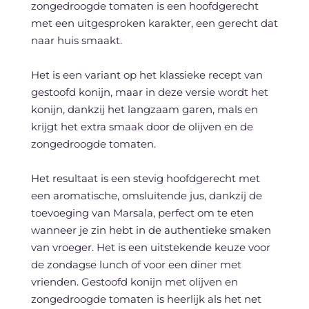
zongedroogde tomaten is een hoofdgerecht
met een uitgesproken karakter, een gerecht dat
naar huis smaakt.
Het is een variant op het klassieke recept van
gestoofd konijn, maar in deze versie wordt het
konijn, dankzij het langzaam garen, mals en
krijgt het extra smaak door de olijven en de
zongedroogde tomaten.
Het resultaat is een stevig hoofdgerecht met
een aromatische, omsluitende jus, dankzij de
toevoeging van Marsala, perfect om te eten
wanneer je zin hebt in de authentieke smaken
van vroeger. Het is een uitstekende keuze voor
de zondagse lunch of voor een diner met
vrienden. Gestoofd konijn met olijven en
zongedroogde tomaten is heerlijk als het net